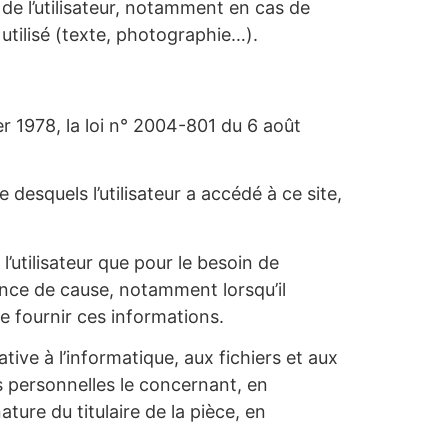
 de l’utilisateur, notamment en cas de
utilisé (texte, photographie…).
r 1978, la loi n° 2004-801 du 6 août
re desquels l’utilisateur a accédé à ce site,
l’utilisateur que pour le besoin de
sance de cause, notamment lorsqu’il
 de fournir ces informations.
tive à l’informatique, aux fichiers et aux
es personnelles le concernant, en
ure du titulaire de la pièce, en