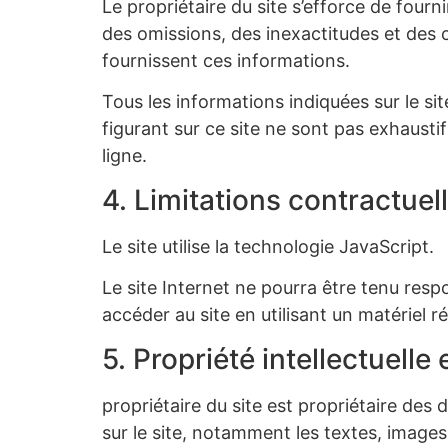
Le propriétaire du site s’efforce de fourn
des omissions, des inexactitudes et des ca
fournissent ces informations.
Tous les informations indiquées sur le sit
figurant sur ce site ne sont pas exhausti
ligne.
4. Limitations contractuel
Le site utilise la technologie JavaScript.
Le site Internet ne pourra être tenu respon
accéder au site en utilisant un matériel 
5. Propriété intellectuelle
propriétaire du site est propriétaire des 
sur le site, notamment les textes, images,