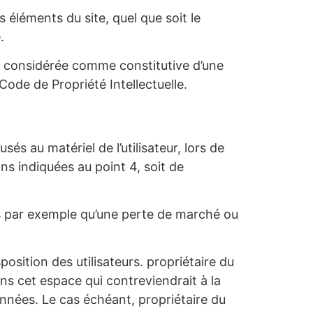
 éléments du site, quel que soit le
.
ra considérée comme constitutive d’une
ode de Propriété Intellectuelle.
s au matériel de l’utilisateur, lors de
ions indiquées au point 4, soit de
ls par exemple qu’une perte de marché ou
osition des utilisateurs. propriétaire du
ns cet espace qui contreviendrait à la
données. Le cas échéant, propriétaire du