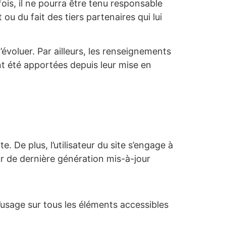
fois, il ne pourra être tenu responsable
ou du fait des tiers partenaires qui lui
’évoluer. Par ailleurs, les renseignements
nt été apportées depuis leur mise en
. De plus, l’utilisateur du site s’engage à
ur de dernière génération mis-à-jour
 d’usage sur tous les éléments accessibles