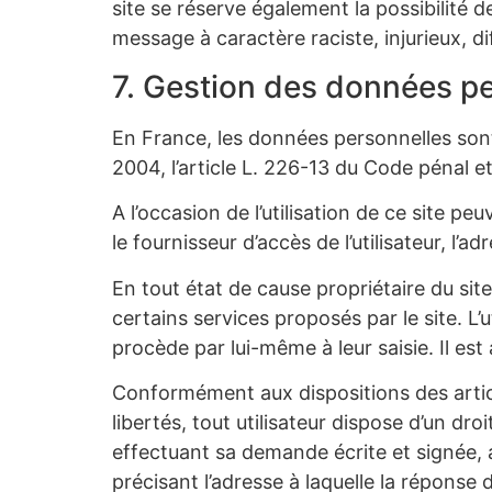
site se réserve également la possibilité d
message à caractère raciste, injurieux, d
7. Gestion des données pe
En France, les données personnelles sont
2004, l’article L. 226-13 du Code pénal 
A l’occasion de l’utilisation de ce site peu
le fournisseur d’accès de l’utilisateur, l’ad
En tout état de cause propriétaire du site
certains services proposés par le site. L
procède par lui-même à leur saisie. Il est 
Conformément aux dispositions des articles
libertés, tout utilisateur dispose d’un dr
effectuant sa demande écrite et signée, a
précisant l’adresse à laquelle la réponse 