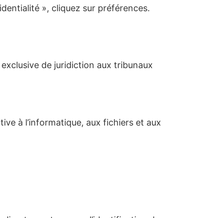
entialité », cliquez sur préférences.
on exclusive de juridiction aux tribunaux
ve à l’informatique, aux fichiers et aux