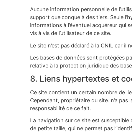
Aucune information personnelle de l’utilis
support quelconque à des tiers. Seule l’h
informations à l’éventuel acquéreur qui 
vis à vis de l’utilisateur de ce site.
Le site n’est pas déclaré à la CNIL car il 
Les bases de données sont protégées par l
relative à la protection juridique des ba
8. Liens hypertextes et co
Ce site contient un certain nombre de lien
Cependant, propriétaire du site. n’a pas l
responsabilité de ce fait.
La navigation sur ce site est susceptible d
de petite taille, qui ne permet pas l’identi