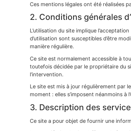
Ces mentions légales ont été réalisées 
2. Conditions générales d’
L’utilisation du site implique l’acceptatio
d’utilisation sont susceptibles d’être mod
manière régulière.
Ce site est normalement accessible à tou
toutefois décidée par le propriétaire du 
l’intervention.
Le site est mis à jour régulièrement par 
moment : elles s’imposent néanmoins à l’ut
3. Description des service
Ce site a pour objet de fournir une infor