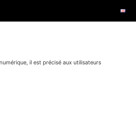
umérique, il est précisé aux utilisateurs