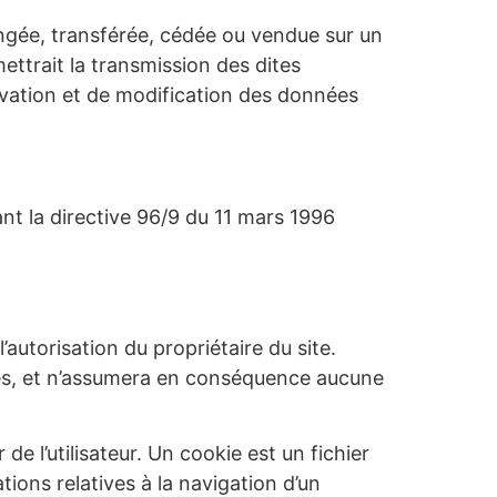
changée, transférée, cédée ou vendue sur un
ettrait la transmission des dites
rvation et de modification des données
ant la directive 96/9 du 11 mars 1996
’autorisation du propriétaire du site.
isités, et n’assumera en conséquence aucune
de l’utilisateur. Un cookie est un fichier
ations relatives à la navigation d’un