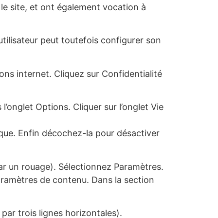
r le site, et ont également vocation à
’utilisateur peut toutefois configurer son
ns internet. Cliquez sur Confidentialité
l’onglet Options. Cliquer sur l’onglet Vie
rique. Enfin décochez-la pour désactiver
ar un rouage). Sélectionnez Paramètres.
Paramètres de contenu. Dans la section
ar trois lignes horizontales).