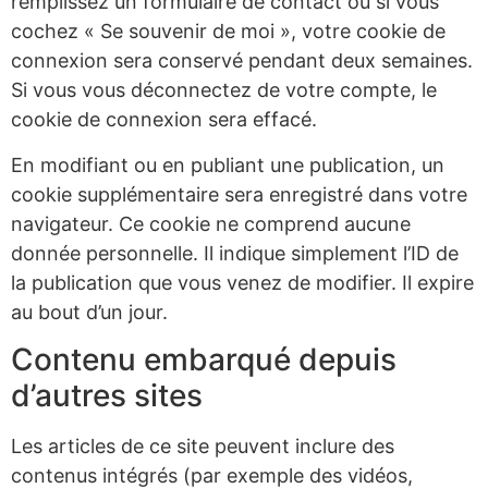
remplissez un formulaire de contact ou si vous
cochez « Se souvenir de moi », votre cookie de
connexion sera conservé pendant deux semaines.
Si vous vous déconnectez de votre compte, le
cookie de connexion sera effacé.
En modifiant ou en publiant une publication, un
cookie supplémentaire sera enregistré dans votre
navigateur. Ce cookie ne comprend aucune
donnée personnelle. Il indique simplement l’ID de
la publication que vous venez de modifier. Il expire
au bout d’un jour.
Contenu embarqué depuis
d’autres sites
Les articles de ce site peuvent inclure des
contenus intégrés (par exemple des vidéos,