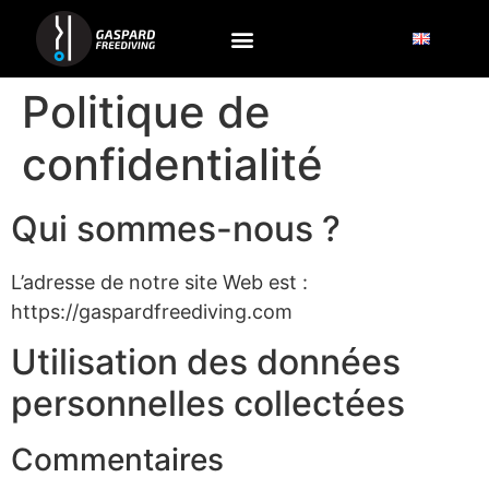
Politique de
confidentialité
Qui sommes-nous ?
L’adresse de notre site Web est :
https://gaspardfreediving.com
Utilisation des données
personnelles collectées
Commentaires