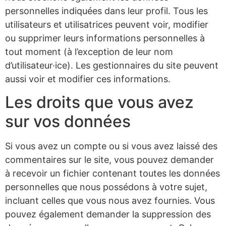
personnelles indiquées dans leur profil. Tous les
utilisateurs et utilisatrices peuvent voir, modifier
ou supprimer leurs informations personnelles à
tout moment (à l’exception de leur nom
d’utilisateur·ice). Les gestionnaires du site peuvent
aussi voir et modifier ces informations.
Les droits que vous avez
sur vos données
Si vous avez un compte ou si vous avez laissé des
commentaires sur le site, vous pouvez demander
à recevoir un fichier contenant toutes les données
personnelles que nous possédons à votre sujet,
incluant celles que vous nous avez fournies. Vous
pouvez également demander la suppression des