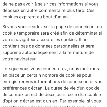
de ne pas avoir à saisir ces informations si vous
déposez un autre commentaire plus tard. Ces
cookies expirent au bout d’un an.
Si vous vous rendez sur la page de connexion, un
cookie temporaire sera créé afin de déterminer si
votre navigateur accepte les cookies. Il ne
contient pas de données personnelles et sera
supprimé automatiquement à la fermeture de
votre navigateur.
Lorsque vous vous connecterez, nous mettrons
en place un certain nombre de cookies pour
enregistrer vos informations de connexion et vos
préférences d’écran. La durée de vie d’un cookie
de connexion est de deux jours, celle d’un cookie
d’option d’écran est d’un an. Par exemple, si vous