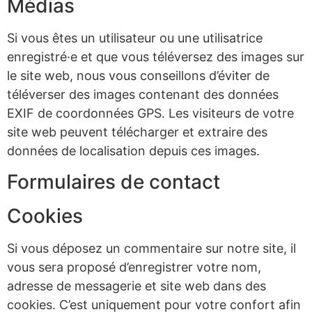
Médias
Si vous êtes un utilisateur ou une utilisatrice
enregistré·e et que vous téléversez des images sur
le site web, nous vous conseillons d’éviter de
téléverser des images contenant des données
EXIF de coordonnées GPS. Les visiteurs de votre
site web peuvent télécharger et extraire des
données de localisation depuis ces images.
Formulaires de contact
Cookies
Si vous déposez un commentaire sur notre site, il
vous sera proposé d’enregistrer votre nom,
adresse de messagerie et site web dans des
cookies. C’est uniquement pour votre confort afin