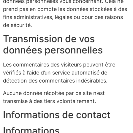
données personnelles vous concernant. Cela ne
prend pas en compte les données stockées à des
fins administratives, légales ou pour des raisons
de sécurité.
Transmission de vos
données personnelles
Les commentaires des visiteurs peuvent être
vérifiés à l’aide d’un service automatisé de
détection des commentaires indésirables.
Aucune donnée récoltée par ce site n’est
transmise à des tiers volontairement.
Informations de contact
Informations