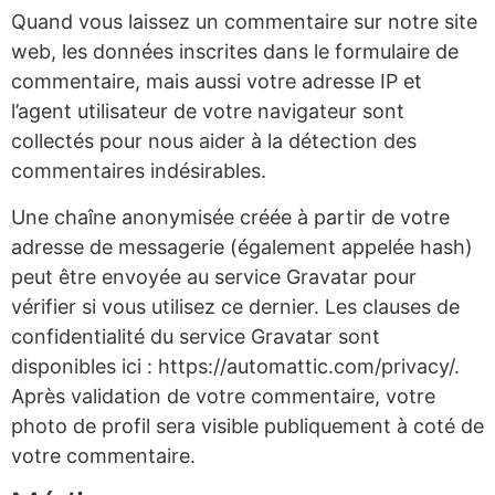
Quand vous laissez un commentaire sur notre site
web, les données inscrites dans le formulaire de
commentaire, mais aussi votre adresse IP et
l’agent utilisateur de votre navigateur sont
collectés pour nous aider à la détection des
commentaires indésirables.
Une chaîne anonymisée créée à partir de votre
adresse de messagerie (également appelée hash)
peut être envoyée au service Gravatar pour
vérifier si vous utilisez ce dernier. Les clauses de
confidentialité du service Gravatar sont
disponibles ici : https://automattic.com/privacy/.
Après validation de votre commentaire, votre
photo de profil sera visible publiquement à coté de
votre commentaire.