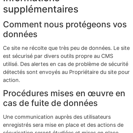
supplémentaires
Comment nous protégeons vos
données
Ce site ne récolte que très peu de données. Le site
est sécurisé par divers outils propre au CMS
utilisé. Des alertes en cas de problème de sécurité
détectés sont envoyés au Propriétaire du site pour
action.
Procédures mises en œuvre en
cas de fuite de données
Une communication auprès des utilisateurs
enregistrés sera mise en place et des actions de
sécurisation seront étudiées et mises en place.