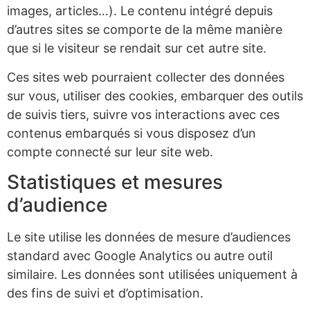
images, articles…). Le contenu intégré depuis
d’autres sites se comporte de la même manière
que si le visiteur se rendait sur cet autre site.
Ces sites web pourraient collecter des données
sur vous, utiliser des cookies, embarquer des outils
de suivis tiers, suivre vos interactions avec ces
contenus embarqués si vous disposez d’un
compte connecté sur leur site web.
Statistiques et mesures
d’audience
Le site utilise les données de mesure d’audiences
standard avec Google Analytics ou autre outil
similaire. Les données sont utilisées uniquement à
des fins de suivi et d’optimisation.