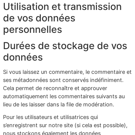
Utilisation et transmission
de vos données
personnelles
Durées de stockage de vos
données
Si vous laissez un commentaire, le commentaire et
ses métadonnées sont conservés indéfiniment.
Cela permet de reconnaître et approuver
automatiquement les commentaires suivants au
lieu de les laisser dans la file de modération.
Pour les utilisateurs et utilisatrices qui
s’enregistrent sur notre site (si cela est possible),
nous stockons également les données